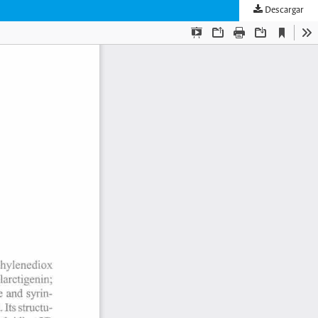
Descargar