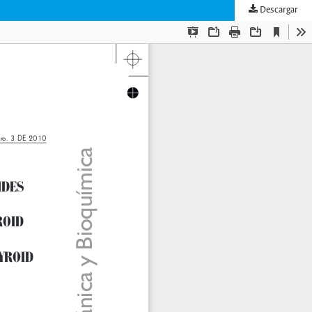
Descargar