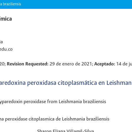
a braziliensis