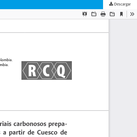
Descargar