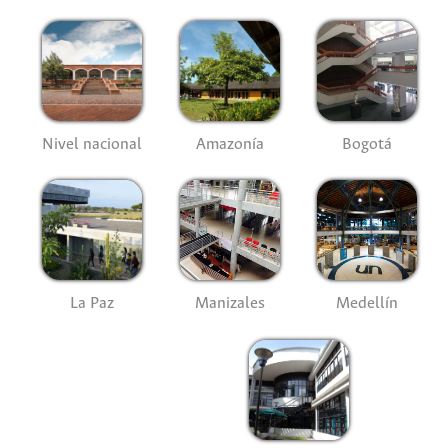
Nivel nacional
Amazonía
Bogotá
La Paz
Manizales
Medellín