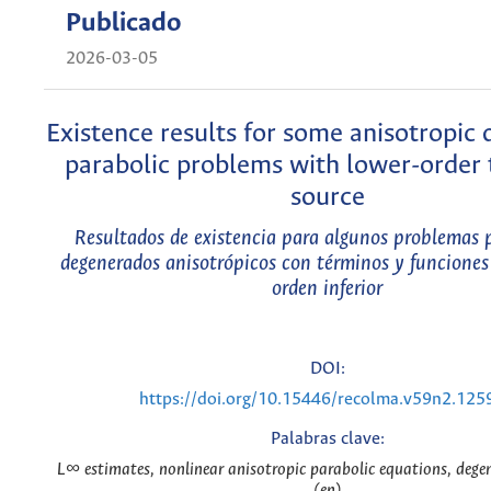
Publicado
2026-03-05
Existence results for some anisotropic
parabolic problems with lower-order
source
Resultados de existencia para algunos problemas 
degenerados anisotrópicos con términos y funciones
orden inferior
DOI:
https://doi.org/10.15446/recolma.v59n2.125
Palabras clave:
L∞ estimates, nonlinear anisotropic parabolic equations, degen
(en)