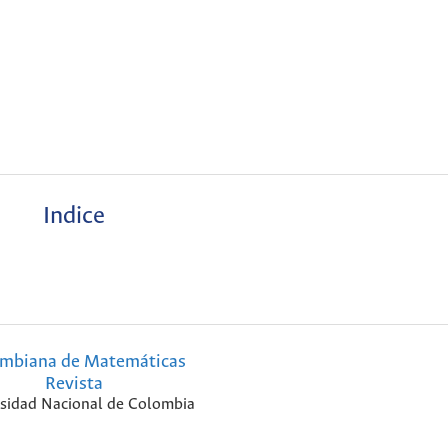
Indice
mbiana de Matemáticas
Revista
sidad Nacional de Colombia