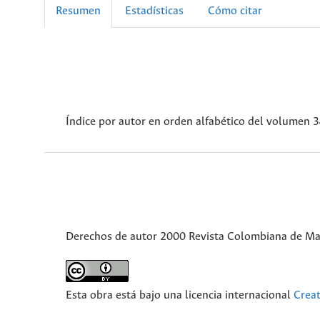
Resumen
Estadísticas
Cómo citar
Índice por autor en orden alfabético del volumen 
Derechos de autor 2000 Revista Colombiana de Ma
Esta obra está bajo una licencia internacional
Crea