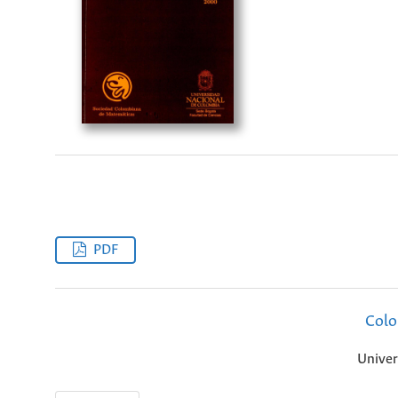
PDF
Colo
Univer