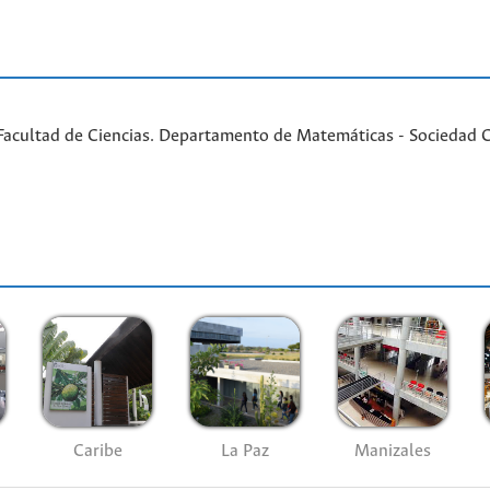
 Facultad de Ciencias. Departamento de Matemáticas - Sociedad
Caribe
La Paz
Manizales