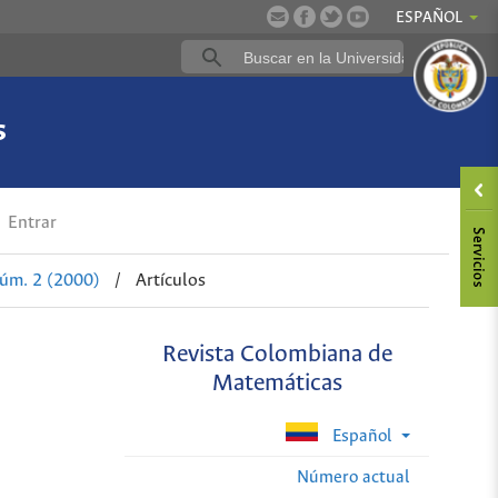
ESPAÑOL
s
Entrar
Núm. 2 (2000)
/
Artículos
Revista Colombiana de
Matemáticas
Español
Número actual