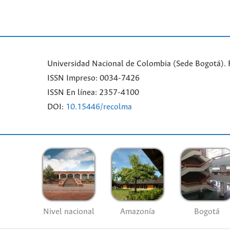
Universidad Nacional de Colombia (Sede Bogotá).
ISSN Impreso: 0034-7426
ISSN En línea: 2357-4100
DOI:
10.15446/recolma
Nivel nacional
Amazonía
Bogotá