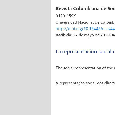
Revista Colombiana de Soc
0120-159X
Universidad Nacional de Colombi
https://doi.org/10.15446/rcs.v4
Recibido:
27 de mayo de 2020;
A
La representación social 
The social representation of the 
A representação social dos direit