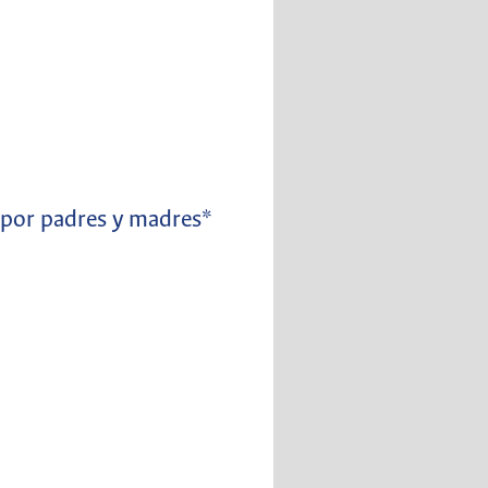
a por padres y madres*