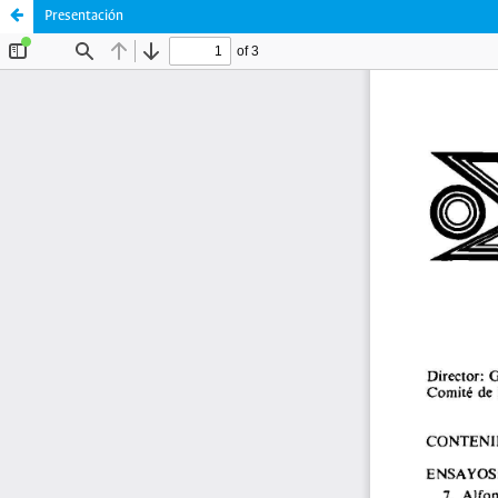
Presentación