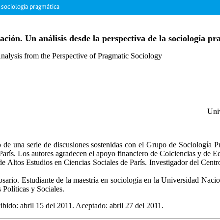
la sociología pragmática