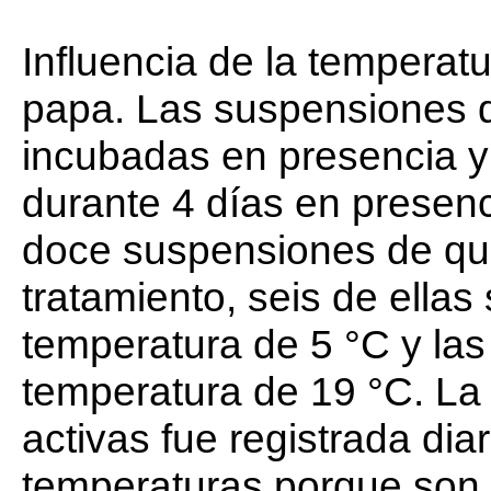
Influencia de la temperatu
papa. Las suspensiones d
incubadas en presencia y
durante 4 días en presenci
doce suspensiones de qui
tratamiento, seis de ella
temperatura de 5 °C y las
temperatura de 19 °C. La
activas fue registrada di
temperaturas porque son 