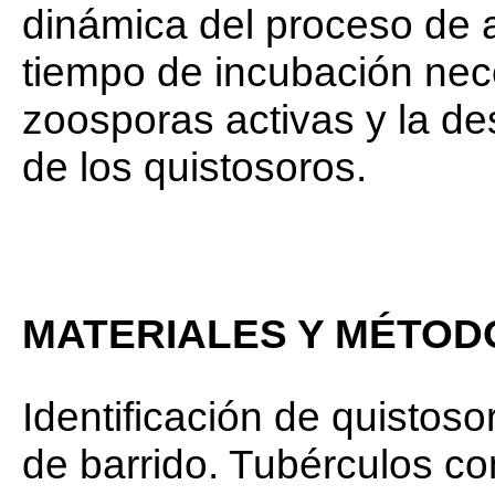
dinámica del proceso de a
tiempo de incubación nece
zoosporas activas y la de
de los quistosoros.
MATERIALES Y MÉTOD
Identificación de quistos
de barrido. Tubérculos co