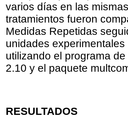
varios días en las misma
tratamientos fueron compa
Medidas Repetidas segui
unidades experimentales 
utilizando el programa de 
2.10 y el paquete multco
RESULTADOS