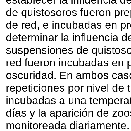
de quistosoros fueron pr
de red, e incubadas en pr
determinar la influencia d
suspensiones de quistos
red fueron incubadas en p
oscuridad. En ambos caso
repeticiones por nivel de 
incubadas a una temperat
días y la aparición de zo
monitoreada diariamente.