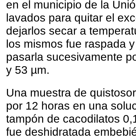
en el municipio de la Uni
lavados para quitar el ex
dejarlos secar a temperat
los mismos fue raspada 
pasarla sucesivamente po
y 53 µm.
Una muestra de quistosor
por 12 horas en una soluc
tampón de cacodilatos 0,
fue deshidratada embebié