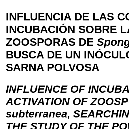
INFLUENCIA DE LAS C
INCUBACIÓN SOBRE L
ZOOSPORAS DE
Spong
BUSCA DE UN INÓCULO
SARNA POLVOSA
INFLUENCE OF INCUBA
ACTIVATION OF ZOOSP
subterranea, SEARCH
THE STUDY OF THE P