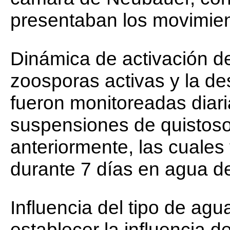
presentaban los movimient
Dinámica de activación d
zoosporas activas y la de
fueron monitoreadas diar
suspensiones de quistoso
anteriormente, las cuales
durante 7 días en agua de
Influencia del tipo de agu
establecer la influencia 