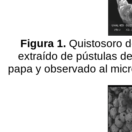
Figura 1.
Quistosoro 
extraído de pústulas de
papa y observado al micro