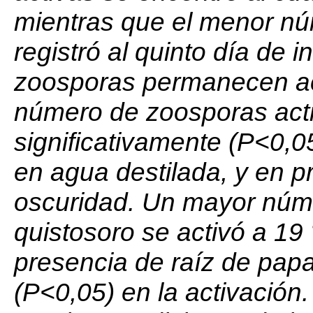
mientras que el menor nú
registró al quinto día de 
zoosporas permanecen act
número de zoosporas acti
significativamente (P<0,0
en agua destilada, y en p
oscuridad. Un mayor núm
quistosoro se activó a 19 
presencia de raíz de papa 
(P<0,05) en la activación