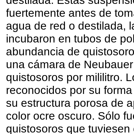
fuertemente antes de toma
agua de red o destilada, 
incubaron en tubos de pol
abundancia de quistosoro
una cámara de Neubauer
quistosoros por mililitro.
reconocidos por su forma o
su estructura porosa de a
color ocre oscuro. Sólo f
quistosoros que tuviesen