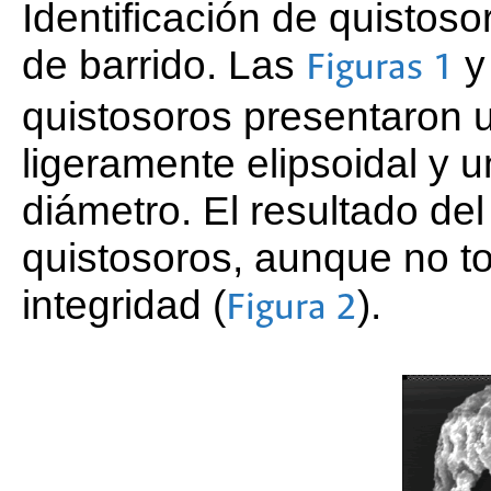
Identificación de quistos
de barrido. Las
Figuras 1
quistosoros presentaron u
ligeramente elipsoidal y 
diámetro. El resultado de
quistosoros, aunque no t
integridad (
).
Figura 2