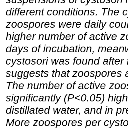
different conditions. The 
zoospores were daily cou
higher number of active z
days of incubation, mean
cystosori was found after 
suggests that zoospores ar
The number of active zoo
significantly (P<0.05) high
distillated water, and in p
More zoospores per cysto