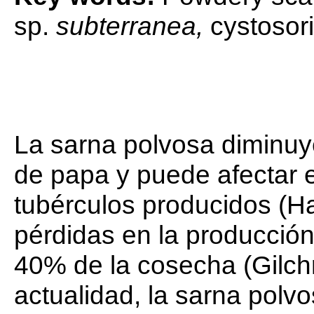
sp.
subterranea,
cystosori
La sarna polvosa diminuy
de papa y puede afectar 
tubérculos producidos (H
pérdidas en la producción
40% de la cosecha (Gilch
actualidad, la sarna polvo