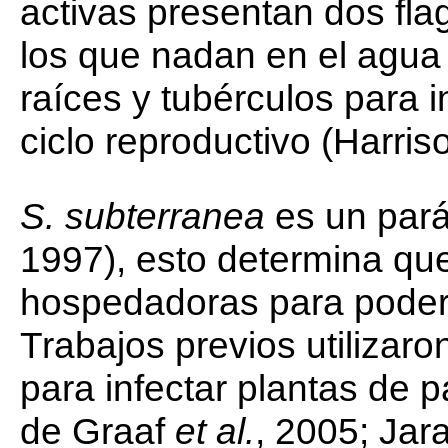
activas presentan dos fla
los que nadan en el agua 
raíces y tubérculos para
ciclo reproductivo (Harri
S. subterranea
es un pará
1997), esto determina que
hospedadoras para poder 
Trabajos previos utilizar
para infectar plantas de 
de Graaf
et al.
, 2005; Jara