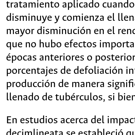
tratamiento aplicado cuando 
disminuye y comienza el llen
mayor disminución en el ren
que no hubo efectos important
épocas anteriores o posterior
porcentajes de defoliación in
producción de manera signific
llenado de tubérculos, si bie
En estudios acerca del impact
decimlineata se estableció q