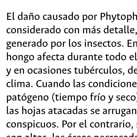
El daño causado por Phytoph
considerado con más detalle
generado por los insectos. E
hongo afecta durante todo el 
y en ocasiones tubérculos, 
clima. Cuando las condicione
patógeno (tiempo frío y seco)
las hojas atacadas se arrugan
conspicuos. Por el contrario,