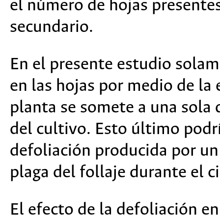
el número de hojas presentes e
secundario.
En el presente estudio solam
en las hojas por medio de la 
planta se somete a una sola d
del cultivo. Esto último podr
defoliación producida por un
plaga del follaje durante el ci
El efecto de la defoliación e