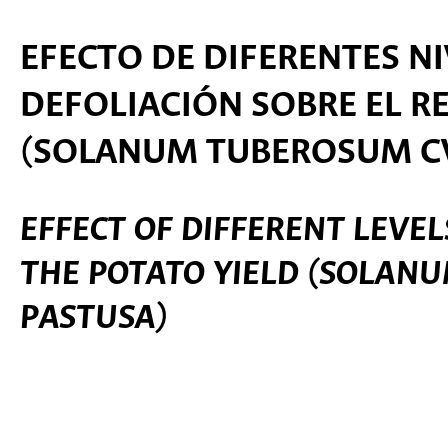
EFECTO DE DIFERENTES NI
DEFOLIACIÓN SOBRE EL R
(SOLANUM TUBEROSUM C
EFFECT OF DIFFERENT LEVEL
THE POTATO YIELD (SOLAN
PASTUSA)