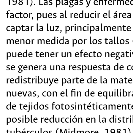
1981). Las plagas y enfermed
factor, pues al reducir el área
captar la luz, principalmente
menor medida por los tallos 
puede tener un efecto negati
se genera una respuesta de c
redistribuye parte de la mate
nuevas, con el fin de equilib
de tejidos fotosintéticamente
posible reducción en la distr
tubérculos (Midmore, 1981)