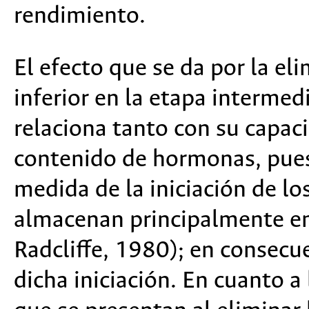
rendimiento.
El efecto que se da por la el
inferior en la etapa intermedi
relaciona tanto con su capaci
contenido de hormonas, pues
medida de la iniciación de l
almacenan principalmente en 
Radcliffe, 1980); en consecue
dicha iniciación. En cuanto 