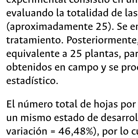
evaluando la totalidad de la
(aproximadamente 25). Se em
tratamiento. Posteriormente,
equivalente a 25 plantas, pa
obtenidos en campo y se proce
estadístico.
El número total de hojas por
un mismo estado de desarroll
variación = 46,48%), por lo 