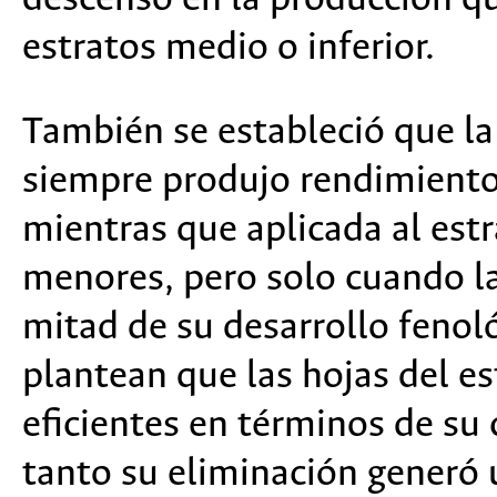
estratos medio o inferior.
También se estableció que la
siempre produjo rendimientos
mientras que aplicada al est
menores, pero solo cuando la
mitad de su desarrollo fenol
plantean que las hojas del es
eficientes en términos de su 
tanto su eliminación generó 