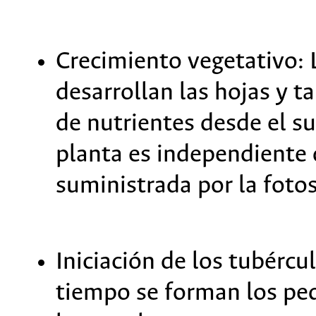
Crecimiento vegetativo: L
desarrollan las hojas y t
de nutrientes desde el sue
planta es independiente d
suministrada por la fotos
Iniciación de los tubércu
tiempo se forman los pe