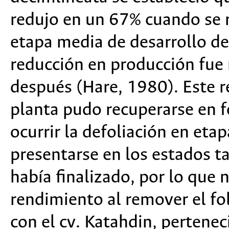
redujo en un 67% cuando se r
etapa media de desarrollo del
reducción en producción fue 
después (Hare, 1980). Este r
planta pudo recuperarse en 
ocurrir la defoliación en eta
presentarse en los estados ta
había finalizado, por lo que 
rendimiento al remover el fol
con el cv. Katahdin, pertene