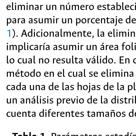
eliminar un número estableci
para asumir un porcentaje de
1
). Adicionalmente, la elimi
implicaría asumir un área fol
lo cual no resulta válido. En
método en el cual se elimina
cada una de las hojas de la pl
un análisis previo de la distr
cuenta diferentes tamaños d