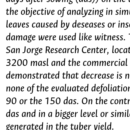
the objective of analyzing in si
leaves caused by deseases or ins
damage were used like witness. 
San Jorge Research Center, loc
3200 masl and the commercial t
demonstrated that decrease is no
none of the evaluated defoliation
90 or the 150 das. On the contr
das and in a bigger level or sim
generated in the tuber yield.