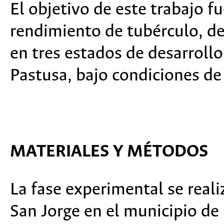
El objetivo de este trabajo fu
rendimiento de tubérculo, de
en tres estados de desarrollo 
Pastusa, bajo condiciones d
MATERIALES Y MÉTODOS
La fase experimental se real
San Jorge en el municipio d