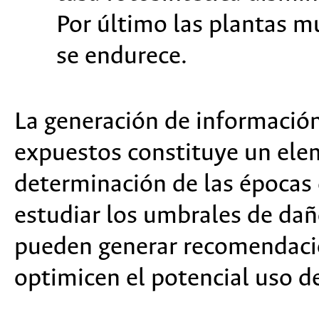
Por último las plantas m
se endurece.
La generación de información
expuestos constituye un ele
determinación de las épocas c
estudiar los umbrales de da
pueden generar recomendacio
optimicen el potencial uso d