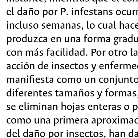
el daño por P. infestans ocur
incluso semanas, lo cual hace
produzca en una forma gradu
con más facilidad. Por otro la
acción de insectos y enferme
manifiesta como un conjunto
diferentes tamaños y formas
se eliminan hojas enteras o 
como una primera aproximaci
del daño por insectos, han d