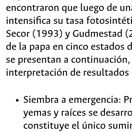
encontraron que luego de una
intensifica su tasa fotosinté
Secor (1993) y Gudmestad (20
de la papa en cinco estados d
se presentan a continuación
interpretación de resultados 
Siembra a emergencia: Pr
yemas y raíces se desarrol
constituye el único sumin