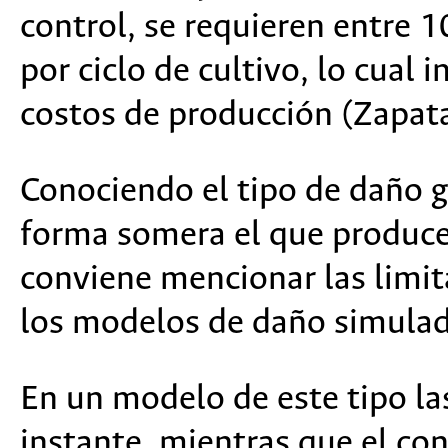
control, se requieren entre 1
por ciclo de cultivo, lo cual
costos de producción (Zapata
Conociendo el tipo de daño 
forma somera el que produce
conviene mencionar las limit
los modelos de daño simulad
En un modelo de este tipo la
instante, mientras que el con