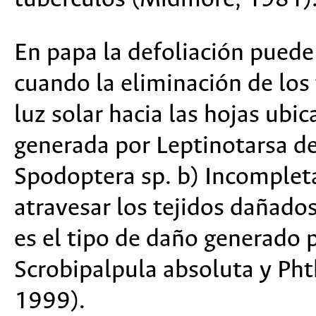
En papa la defoliación puede 
cuando la eliminación de los 
luz solar hacia las hojas ubic
generada por Leptinotarsa de
Spodoptera sp. b) Incompleta
atravesar los tejidos dañados 
es el tipo de daño generado 
Scrobipalpula absoluta y Pht
1999).