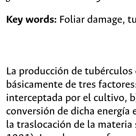
Key words:
Foliar damage, tu
La producción de tubérculos 
básicamente de tres factores:
interceptada por el cultivo, b)
conversión de dicha energía e
la traslocación de la materia