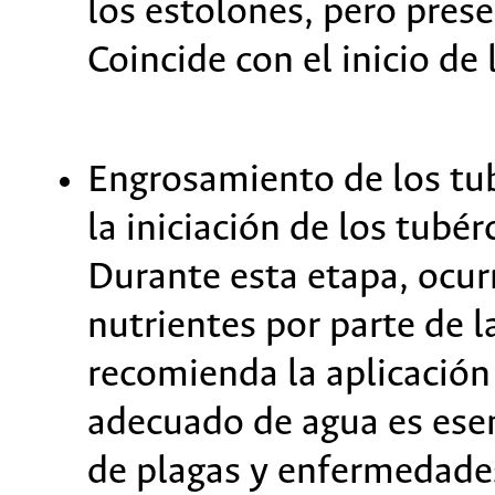
los estolones, pero pres
Coincide con el inicio de 
Engrosamiento de los tu
la iniciación de los tub
Durante esta etapa, ocur
nutrientes por parte de l
recomienda la aplicación
adecuado de agua es esenc
de plagas y enfermedade