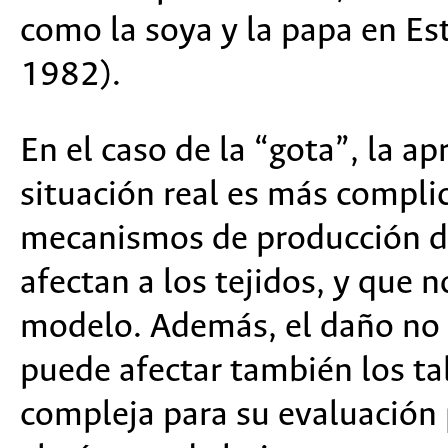
como la soya y la papa en E
1982).
En el caso de la “gota”, la a
situación real es más compli
mecanismos de producción d
afectan a los tejidos, y que 
modelo. Además, el daño no s
puede afectar también los ta
compleja para su evaluación 