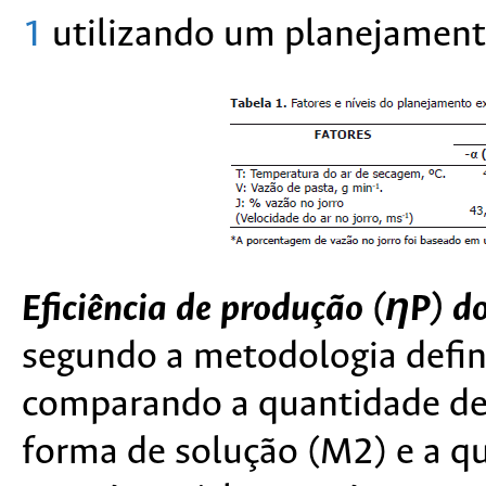
1
utilizando um planejament
Eficiência de produção (ηP) do
segundo a metodologia defin
comparando a quantidade de 
forma de solução (M2) e a q