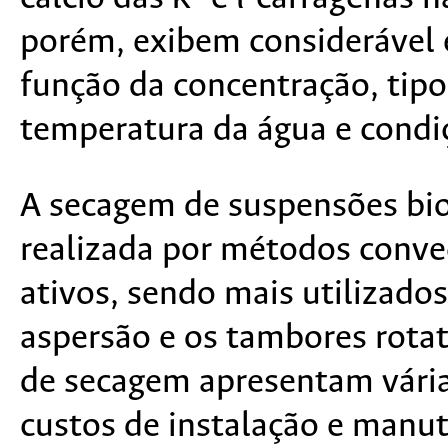
porém, exibem considerável 
função da concentração, tipo
temperatura da água e condi
A secagem de suspensões bi
realizada por métodos conve
ativos, sendo mais utilizado
aspersão e os tambores rotat
de secagem apresentam vári
custos de instalação e man