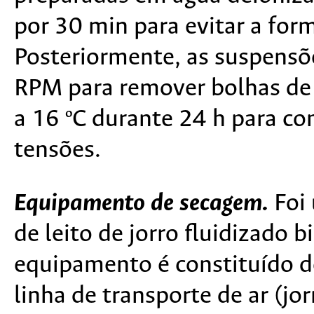
por 30 min para evitar a for
Posteriormente, as suspensõ
RPM para remover bolhas de 
a 16 ºC durante 24 h para co
tensões.
Equipamento de secagem.
Foi 
de leito de jorro fluidizado 
equipamento é constituído d
linha de transporte de ar (j