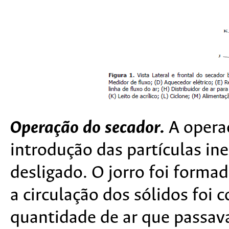
Operação do secador.
A operaç
introdução das partículas i
desligado. O jorro foi formad
a circulação dos sólidos foi 
quantidade de ar que passava