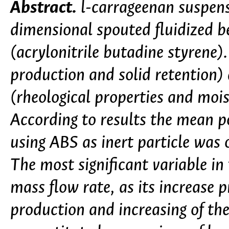
Abstract.
l-carrageenan suspens
dimensional spouted fluidized be
(acrylonitrile butadine styrene
production and solid retention) 
(rheological properties and moi
According to results the mean p
using ABS as inert particle was 
The most significant variable in
mass flow rate, as its increase 
production and increasing of the