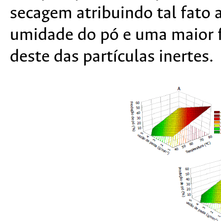
secagem atribuindo tal fato
umidade do pó e uma maior 
deste das partículas inertes.