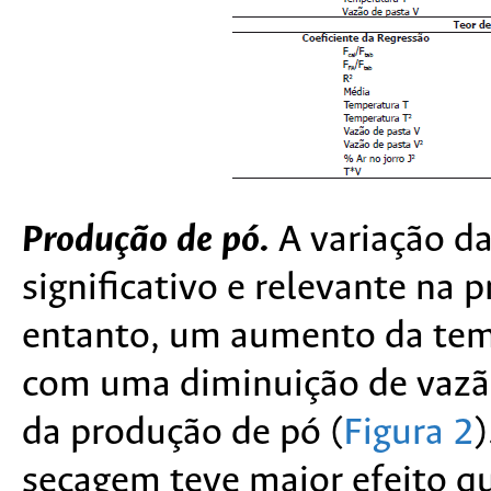
Produção de pó.
A variação da
significativo e relevante na
entanto, um aumento da tem
com uma diminuição de vazã
da produção de pó (
Figura 2
secagem teve maior efeito q