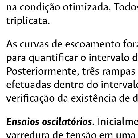
na condição otimizada. Todo
triplicata.
As curvas de escoamento for
para quantificar o intervalo 
Posteriormente, três rampas
efetuadas dentro do interval
verificação da existência de
Ensaios oscilatórios
.
Inicialme
varredura de tensão em uma f