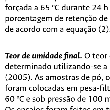
forçada a 65 ºC durante 24 
porcentagem de retenção de s
de acordo com a equação (2)
Teor de umidade final.
O teor 
determinado utilizando-se 
(2005). As amostras de pó, 
foram colocadas em pesa-filt
60 ºC e sob pressão de 100 m