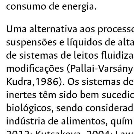
consumo de energia.
Uma alternativa aos process
suspensões e líquidos de alt
de sistemas de leitos fluidiz
modificações (Pallai-Varsány
Kudra,1986). Os sistemas de 
inertes têm sido bem sucedi
biológicos, sendo considerad
indústria de alimentos, quím