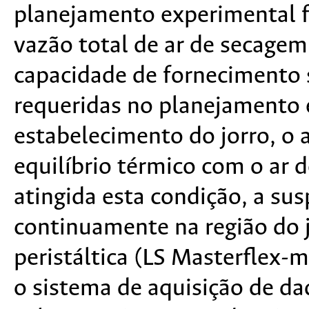
planejamento experimental 
vazão total de ar de secage
capacidade de fornecimento 
requeridas no planejamento 
estabelecimento do jorro, o ar
equilíbrio térmico com o ar 
atingida esta condição, a su
continuamente na região do
peristáltica (LS Masterflex-m
o sistema de aquisição de d