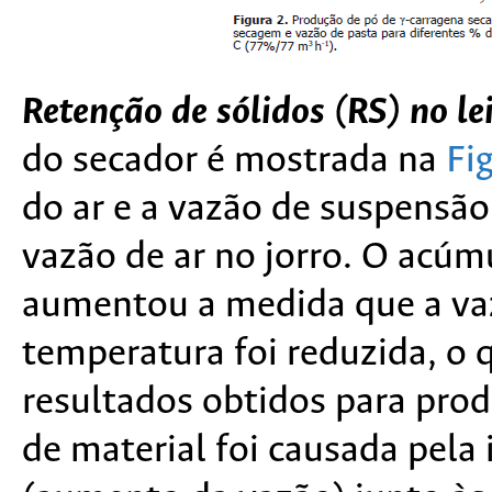
Retenção de sólidos (RS) no lei
do secador é mostrada na
Fi
do ar e a vazão de suspensão
vazão de ar no jorro. O acúm
aumentou a medida que a va
temperatura foi reduzida, o 
resultados obtidos para prod
de material foi causada pela 