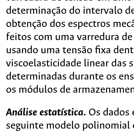
determinação do intervalo de 
obtenção dos espectros mecâ
feitos com uma varredura de 
usando uma tensão fixa dent
viscoelasticidade linear das 
determinadas durante os ens
os módulos de armazenamento 
Análise estatística.
Os dados e
seguinte modelo polinomial 