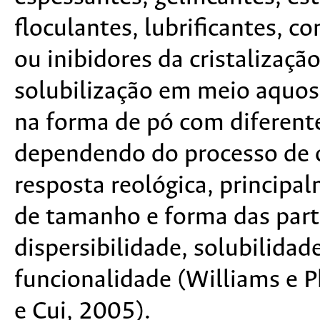
floculantes, lubrificantes, c
ou inibidores da cristalizaç
solubilização em meio aquo
na forma de pó com diferent
dependendo do processo de o
resposta reológica, principal
de tamanho e forma das par
dispersibilidade, solubilidad
funcionalidade (Williams e 
e Cui, 2005).