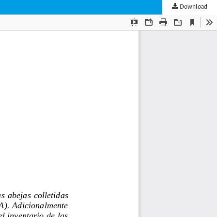
Download