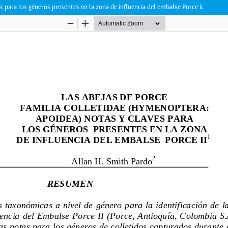
s para los géneros presentes en la zona de influencia del embalse Porce ii.