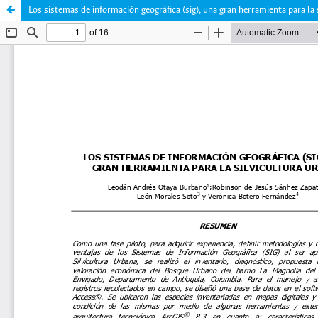
Los sistemas de información geográfica (sig), una gran herramienta para la 