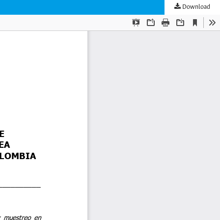
Download