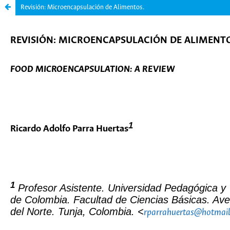
Revisión: Microencapsulación de Alimentos.