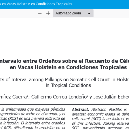
s en Vacas Holstein en Condiciones Tropicales.