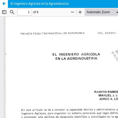
El Ingeniero Agrícola en la Agroindustria