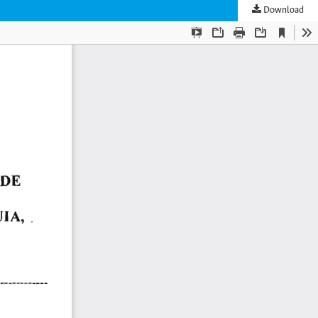
Download