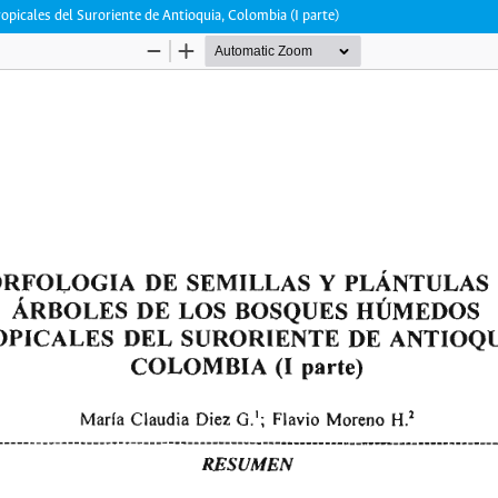
picales del Suroriente de Antioquia, Colombia (I parte)