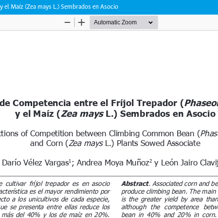
) y el Maíz (Zea mays L.) Sembrados en Asocio