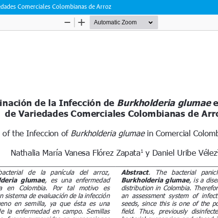
iedades Comerciales Colombianas de Arroz