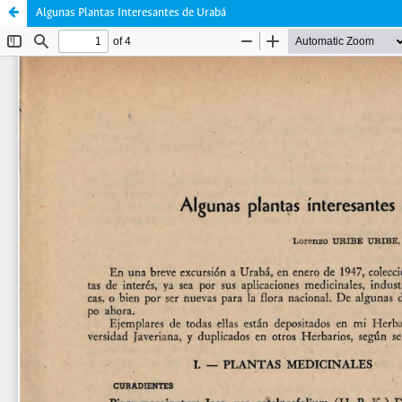
Algunas Plantas Interesantes de Urabá