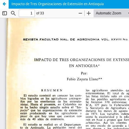
Impacto de Tres Organizaciones de Extensión en Antioquia