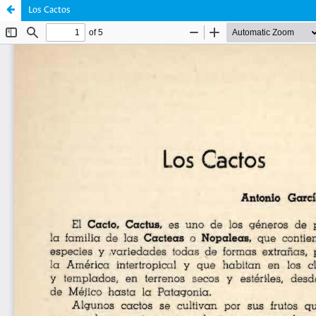
Los Cactos