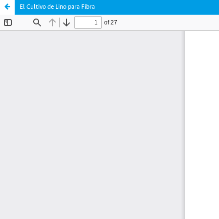
El Cultivo de Lino para Fibra