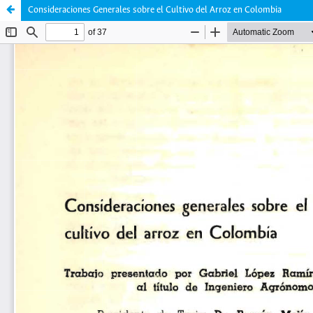
Consideraciones Generales sobre el Cultivo del Arroz en Colombia