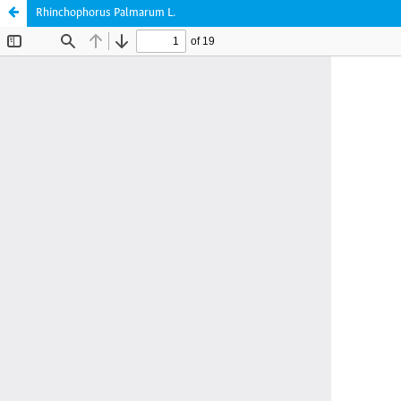
Rhinchophorus Palmarum L.