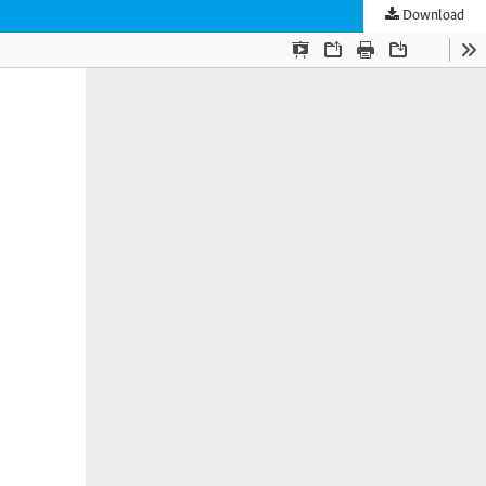
Download