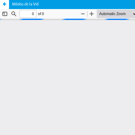
Mildeu de la Vid