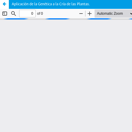
Aplicación de la Genética a la Cría de las Plantas.