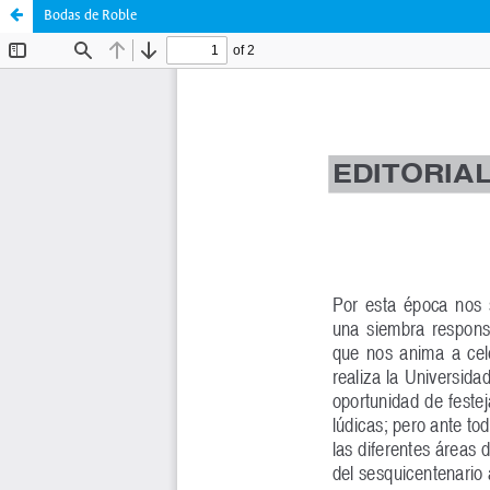
Bodas de Roble