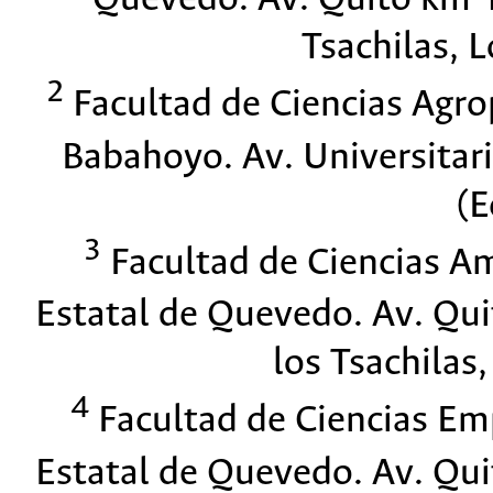
Tsachilas, L
2
Facultad de Ciencias Agro
Babahoyo. Av. Universitar
(E
3
Facultad de Ciencias Am
Estatal de Quevedo. Av. Qu
los Tsachilas,
4
Facultad de Ciencias Emp
Estatal de Quevedo. Av. Qu