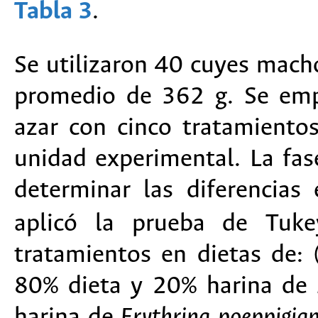
Tabla 3
.
Se utilizaron 40 cuyes mach
promedio de 362 g. Se emp
azar con cinco tratamientos
unidad experimental. La fas
determinar las diferencias
aplicó la prueba de Tuke
tratamientos en dietas de:
80% dieta y 20% harina de
harina de
Erythrina poeppigia