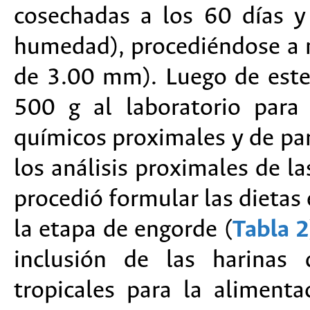
cosechadas a los 60 días y
humedad), procediéndose a m
de 3.00 mm). Luego de este
500 g al laboratorio para 
químicos proximales y de par
los análisis proximales de la
procedió formular las dietas 
la etapa de engorde (
Tabla 2
inclusión de las harinas 
tropicales para la aliment