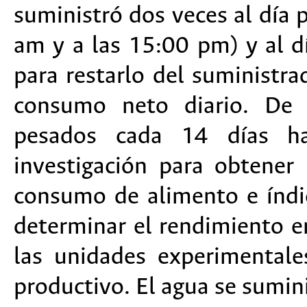
suministró dos veces al día 
am y a las 15:00 pm) y al dí
para restarlo del suministra
consumo neto diario. De 
pesados cada 14 días h
investigación para obtener
consumo de alimento e índic
determinar el rendimiento en
las unidades experimental
productivo. El agua se sumin