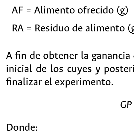
AF = Alimento ofrecido (g)
RA = Residuo de alimento (
A fin de obtener la ganancia 
inicial de los cuyes y poste
finalizar el experimento.
GP 
Donde: