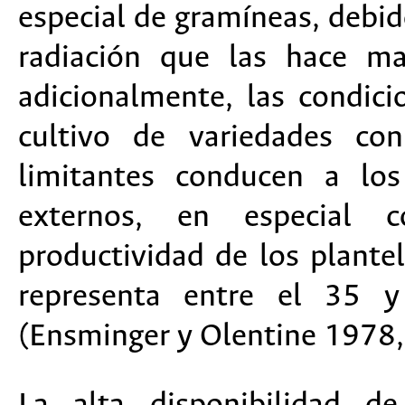
especial de gramíneas, debido
radiación que las hace ma
adicionalmente, las condici
cultivo de variedades con
limitantes conducen a los
externos, en especial 
productividad de los plante
representa entre el 35 
(Ensminger y Olentine 1978,