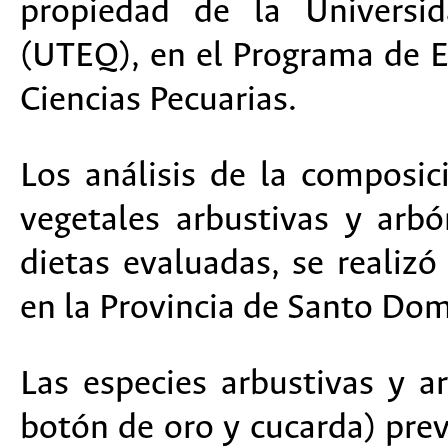
propiedad de la Universi
(UTEQ), en el Programa de E
Ciencias Pecuarias.
Los análisis de la composic
vegetales arbustivas y arb
dietas evaluadas, se realizó
en la Provincia de Santo Dom
Las especies arbustivas y ar
botón de oro y cucarda) prev