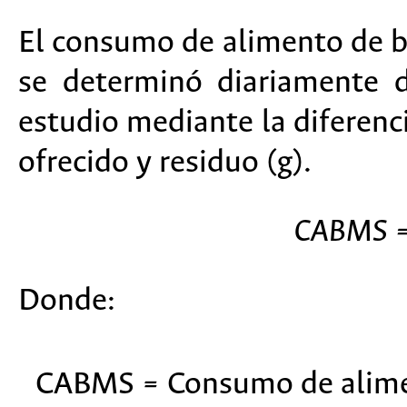
El consumo de alimento de 
se determinó diariamente 
estudio mediante la diferenc
ofrecido y residuo (g).
CABMS = 
Donde:
CABMS = Consumo de alime