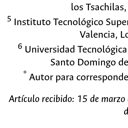
los Tsachilas,
5
Instituto Tecnológico Super
Valencia, L
6
Universidad Tecnológica
Santo Domingo de 
*
Autor para corresponde
Artículo recibido: 15 de marz