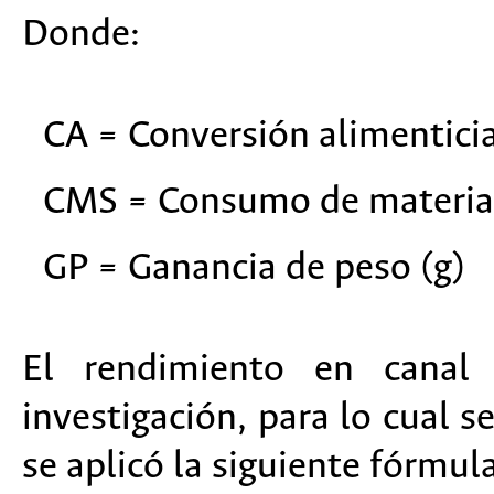
Donde:
CA = Conversión alimentici
CMS = Consumo de materia 
GP = Ganancia de peso (g)
El rendimiento en canal 
investigación, para lo cual s
se aplicó la siguiente fórmula