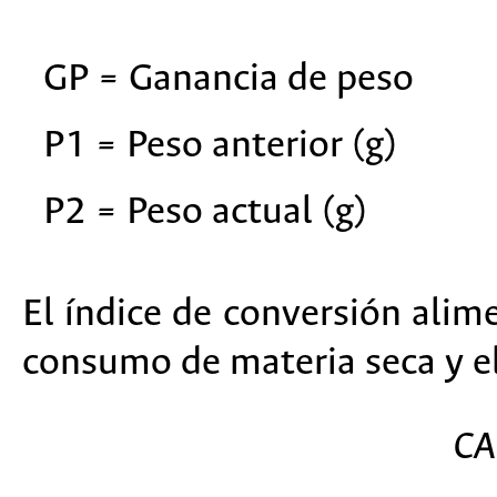
GP = Ganancia de peso
P1 = Peso anterior (g)
P2 = Peso actual (g)
El índice de conversión alime
consumo de materia seca y e
CA