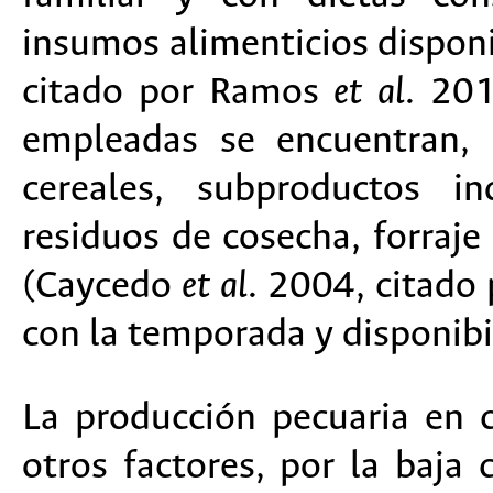
insumos alimenticios dispon
citado por Ramos
et al
. 201
empleadas se encuentran, 
cereales, subproductos in
residuos de cosecha, forraje
(Caycedo
et al
. 2004, citad
con la temporada y disponibi
La producción pecuaria en 
otros factores, por la baja 