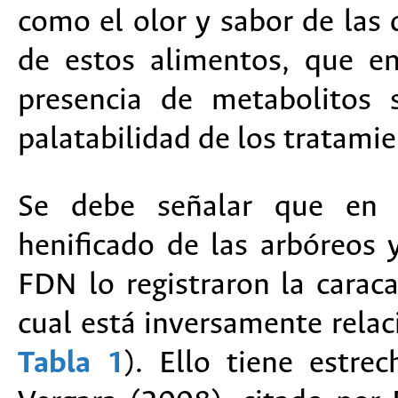
como el olor y sabor de las
de estos alimentos, que e
presencia de metabolitos 
palatabilidad de los tratamie
Se debe señalar que en el
henificado de las arbóreos 
FDN lo registraron la carac
cual está inversamente rela
Tabla 1
). Ello tiene estre