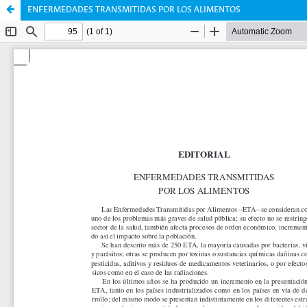
ENFERMEDADES TRANSMITIDAS POR LOS ALIMENTOS