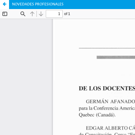
NOVEDADES PROFESIONALES