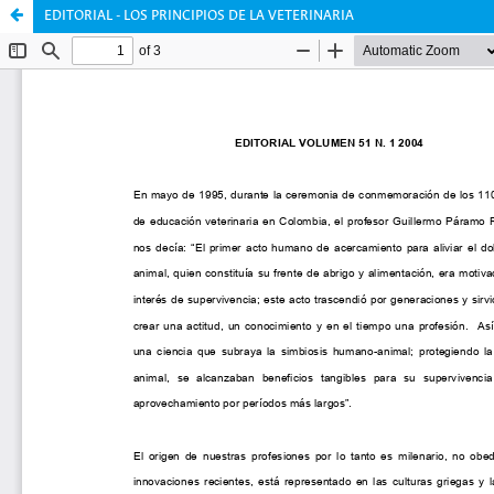
EDITORIAL - LOS PRINCIPIOS DE LA VETERINARIA