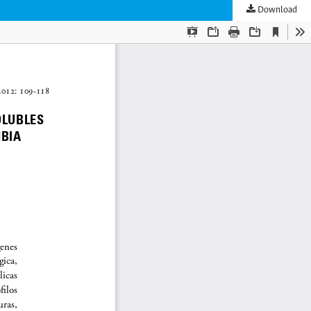
Download