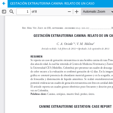
GESTACIÓN EXTRAUTERINA CANINA: RELATO DE UN CASO