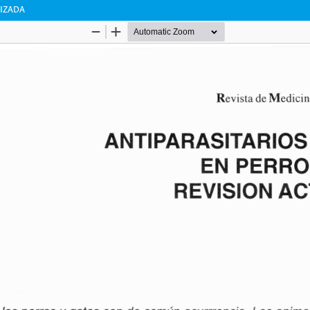
LIZADA