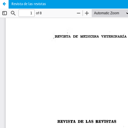
Revista de las revistas