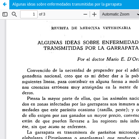
Algunas ideas sobre enfermedades transmitidas por la garrapata