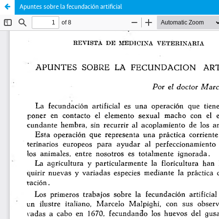
Apuntes sobre la fecundación artificial