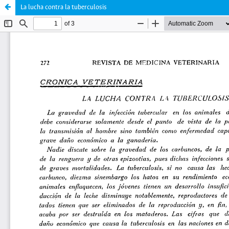
La lucha contra la tuberculosis