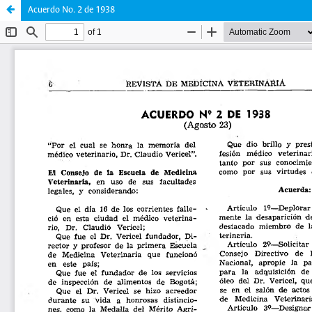
Acuerdo No. 2 de 1938