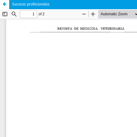
Sucesos profesionales