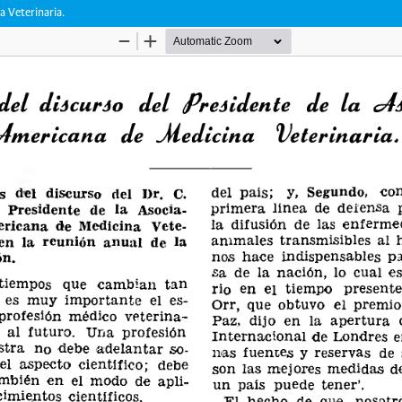
a Veterinaria.