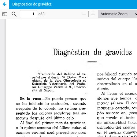
Diagnóstico de gravidez