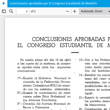
Conclusiones aprobadas por El Congreso Estudiantil de Medellín