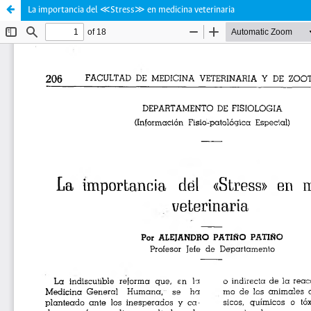
La importancia del ≪Stress≫ en medicina veterinaria