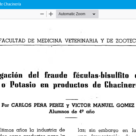
de Chacinería