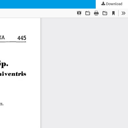
Download