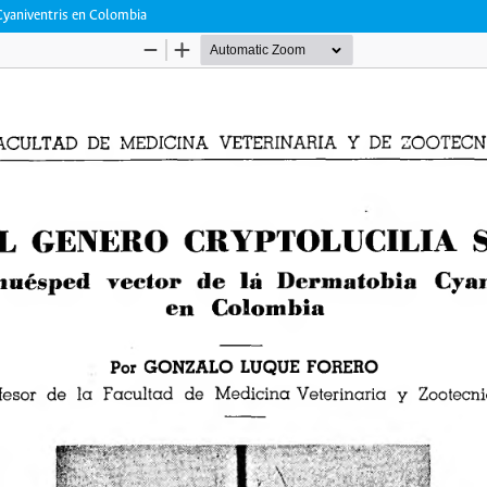
yaniventris en Colombia