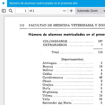
Número de alumnos matriculados en el presente año